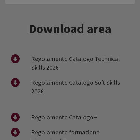
Download area
Regolamento Catalogo Technical
Skills 2026
Regolamento Catalogo Soft Skills
2026
Regolamento Catalogo+
Regolamento formazione