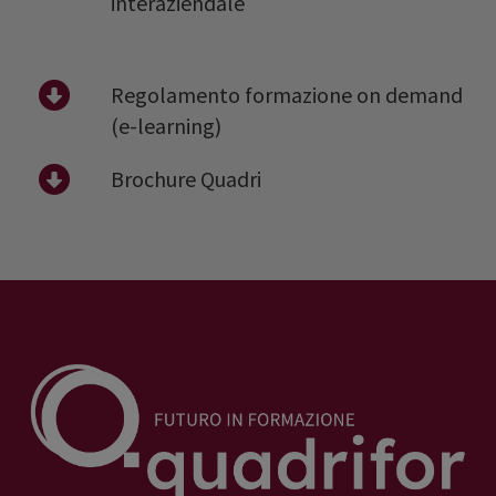
interaziendale
Regolamento formazione on demand
(e-learning)
Brochure Quadri